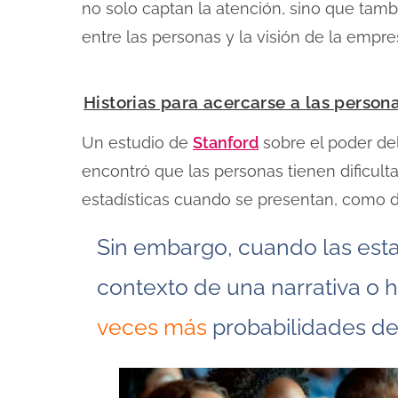
no solo captan la atención, sino que ta
entre las personas y la visión de la empre
Historias para acercarse a las person
Un estudio de
Stanford
sobre el poder del
encontró que las personas tienen dificult
estadísticas cuando se presentan, como da
Sin embargo, cuando las esta
contexto de una narrativa o h
veces más
probabilidades de