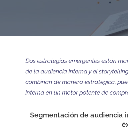
Dos estrategias emergentes están mar
de la audiencia interna y el storytell
combinan de manera estratégica, pue
interna en un motor potente de compr
Segmentación de audiencia in
é