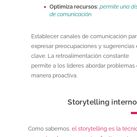
Optimiza recursos:
permite una dis
de comunicación.
Establecer canales de comunicación par
expresar preocupaciones y sugerencias 
clave. La retroalimentación constante
permite a los líderes abordar problemas
manera proactiva.
Storytelling intern
Como sabemos,
el storytelling es la téc