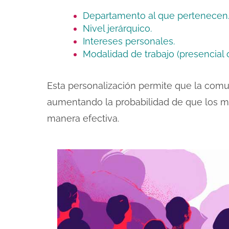
Departamento al que pertenecen
Nivel jerárquico.
Intereses personales.
Modalidad de trabajo (presencial 
Esta personalización permite que la comun
aumentando la probabilidad de que los m
manera efectiva.