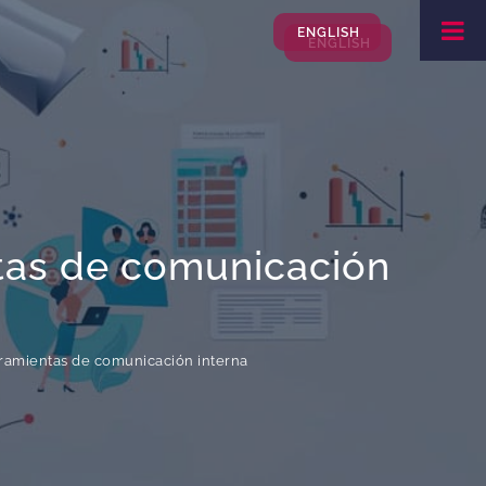
ENGLISH
ENGLISH
tas de comunicación
ramientas de comunicación interna