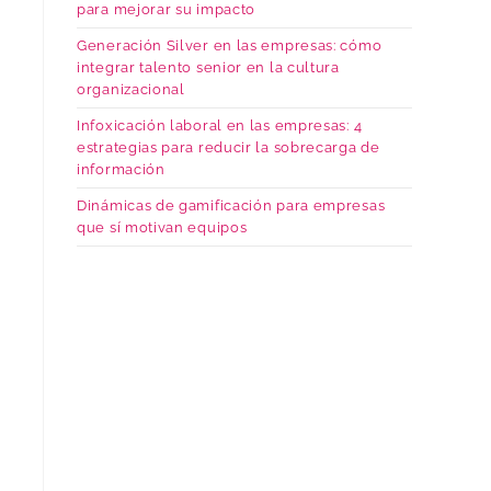
para mejorar su impacto
Generación Silver en las empresas: cómo
integrar talento senior en la cultura
organizacional
Infoxicación laboral en las empresas: 4
estrategias para reducir la sobrecarga de
información
Dinámicas de gamificación para empresas
que sí motivan equipos